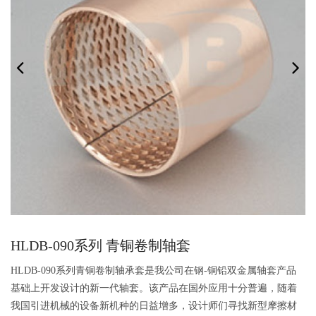
HLDB-090系列 青铜卷制轴套
HLDB-090系列青铜卷制轴承套是我公司在钢-铜铅双金属轴套产品
基础上开发设计的新一代轴套。该产品在国外应用十分普遍，随着
我国引进机械的设备新机种的日益增多，设计师们寻找新型摩擦材