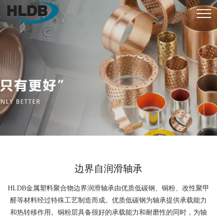
边界自润滑轴承
HLDB金属塑料聚合物边界润滑轴承由优质低碳钢、铜粉、改性聚甲
醛等材料经过特殊工艺制造而成。优质低碳钢为轴承提供承载能力
和热转移作用。铜粉层具备很好的承载能力和耐磨性的同时，为轴