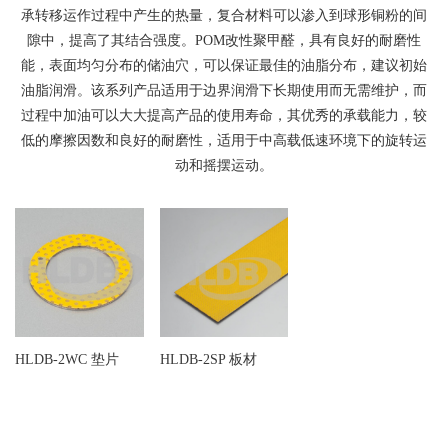
承转移运作过程中产生的热量，复合材料可以渗入到球形铜粉的间
隙中，提高了其结合强度。POM改性聚甲醛，具有良好的耐磨性
能，表面均匀分布的储油穴，可以保证最佳的油脂分布，建议初始
油脂润滑。该系列产品适用于边界润滑下长期使用而无需维护，而
过程中加油可以大大提高产品的使用寿命，其优秀的承载能力，较
低的摩擦因数和良好的耐磨性，适用于中高载低速环境下的旋转运
动和摇摆运动。
HLDB-2WC 垫片
HLDB-2SP 板材