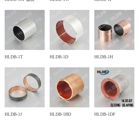
HLDB-1T
HLDB-1D
HLDB-1H
HLDB-1J
HLDB-1BD
HLDB-1DF